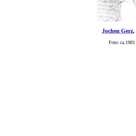
Jochen Gerz
,
Foto: ca.1981 